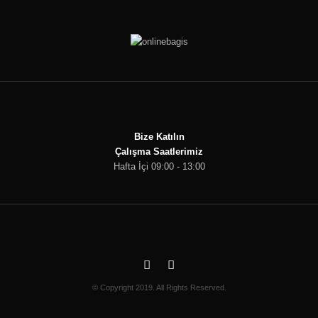
Bize Katılın
Çalışma Saatlerimiz
Hafta İçi 09:00 - 13:00
© Copyright 2019. All Rights Reserved.