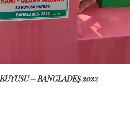
 KUYUSU – BANGLADEŞ 2022