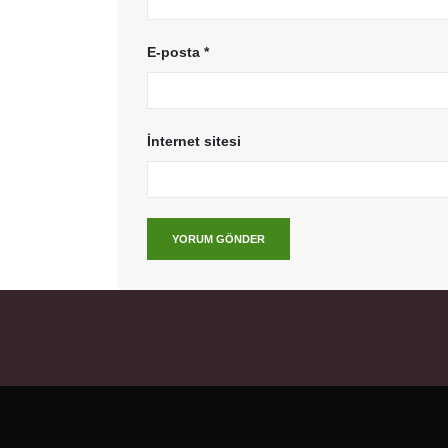
E-posta
*
İnternet sitesi