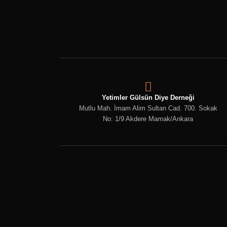
Yetimler Gülsün Diye Derneği
Mutlu Mah. İmam Alim Sultan Cad. 700. Sokak
No: 1/9 Akdere Mamak/Ankara