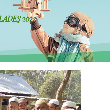
LADEŞ 2022