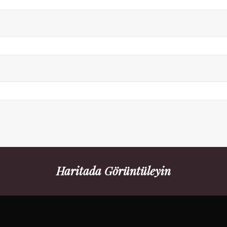
Haritada Görüntüleyin