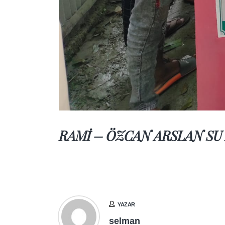
RAMİ – ÖZCAN ARSLAN SU
YAZAR
selman