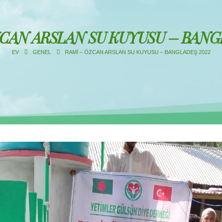
CAN ARSLAN SU KUYUSU – BANG
EV
GENEL
RAMİ – ÖZCAN ARSLAN SU KUYUSU – BANGLADEŞ 2022